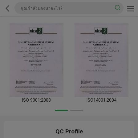
ISO 9001:2008
ISO14001:2004
QC Profile