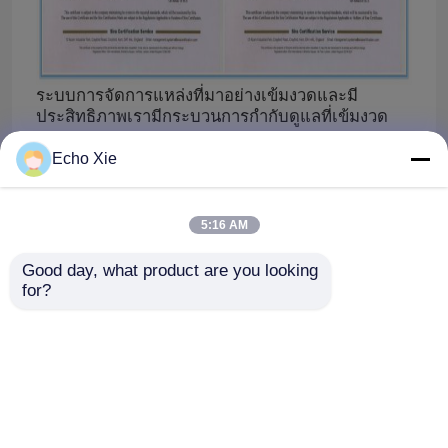
ระบบการจัดการแหล่งที่มาอย่างเข้มงวดและมี
ประสิทธิภาพเรามีกระบวนการกำกับดูแลที่เข้มงวด
ของ produc-
tion,
QC, บรรจุภัณฑ์และการจัดส่ง
Echo Xie
5:16 AM
Good day, what product are you looking 
for?