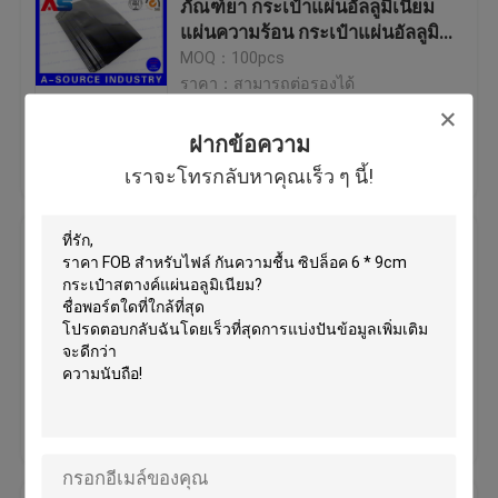
ภัณฑ์ยา กระเป๋าแผ่นอัลลูมิเนียม
แผ่นความร้อน กระเป๋าแผ่นอัลลูมิ
ฉลากเครื่องสำอางที่กำหนดเอง
เนียม Mylar กระเป๋าแผ่นอัลลูมิเนียม
MOQ：100pcs
กระเป๋า ziplock
ราคา：สามารถต่อรองได้
หลอดแก้วเภสัชกรรม
ฝากข้อความ
ราคาถูกที่สุด
ติดต่อเรา
เราจะโทรกลับหาคุณเร็ว ๆ นี้!
ฉลากขวดยา
กระเป๋าสะพายแผ่นอัลลูมิเนียม
Manual Vial Crimper
MOQ 100pcs อัลลูมิเนียมเงิน Zip
Lock กระเป๋าสะพายสําหรับ
แท็บเล็ต 50
MOQ：100 ชิ้น
การพิมพ์แผ่นพับที่กำหนดเอง
ราคา：สามารถต่อรองได้
ถุงกระดาษช้อปปิ้ง
ราคาถูกที่สุด
ติดต่อเรา