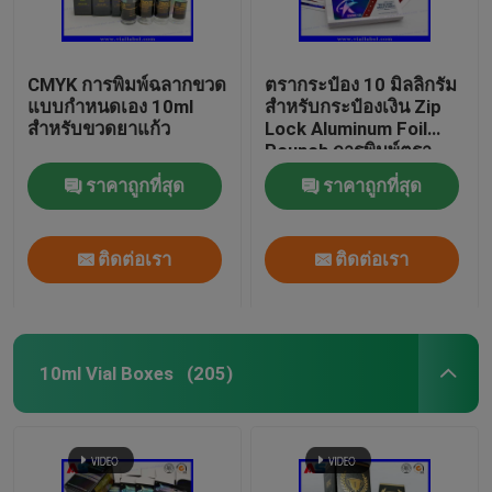
CMYK การพิมพ์ฉลากขวด
ตรากระป๋อง 10 มิลลิกรัม
แบบกำหนดเอง 10ml
สําหรับกระป๋องเงิน Zip
สำหรับขวดยาแก้ว
Lock Aluminum Foil
Pounch การพิมพ์ตรา
กระป๋องแก้ว
ราคาถูกที่สุด
ราคาถูกที่สุด
ติดต่อเรา
ติดต่อเรา
10ml Vial Boxes
(205)