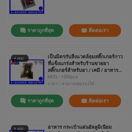
Custom Holographic Stickers
ราคาถูกที่สุด
ติดต่อเรา
Small Glass Vials
Flip Off Cap
เป็นมิตรกับสิ่งแวดล้อมสติ๊กเกอร์กาว
ที่แข็งแกร่งสำหรับร้านขายยา
สติ๊กเกอร์สำหรับยา / เคมี / อาหาร /
Plastic Pill Bottles
แขนอลูมิเนียมฟอยล์
MOQ：1000pcs
ราคา：สามารถต่อรองได้
Pharmaceutical Packaging Box
ราคาถูกที่สุด
ติดต่อเรา
Aluminum Foil Bags
อาหาร กระเป๋าแผ่นอัลลูมิเนียม
Plastic Blister Packaging