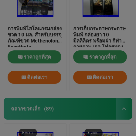
การพิมพ์โฮโลแกรมกล่อง
การเก็บกระดาษกระดาษ
ขวด 10 มล. สำหรับบรรจุ
พิมพ์ กล่องยา 10
ภัณฑ์ขวด Methenolone
มิลลิลิตร พร้อมฝา กีฬา
Enanthate
กายภาพ เจล โฟลยทอง
แพคเกจ โฟลยทอง / ผล
ราคาถูกที่สุด
ราคาถูกที่สุด
งานโฮโลแกรม
ติดต่อเรา
ติดต่อเรา
ฉลากขวดเล็ก
(89)