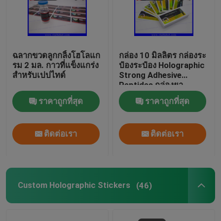
ฉลากขวดลูกกลิ้งโฮโลแก
กล่อง 10 มิลลิตร กล่องระ
รม 2 มล. กาวที่แข็งแกร่ง
ป๋องระป๋อง Holographic
สำหรับเปปไทด์
Strong Adhesive
Peptides กล่องยา
25x60 มิลลิเมตร
ราคาถูกที่สุด
ราคาถูกที่สุด
ติดต่อเรา
ติดต่อเรา
Custom Holographic Stickers
(46)