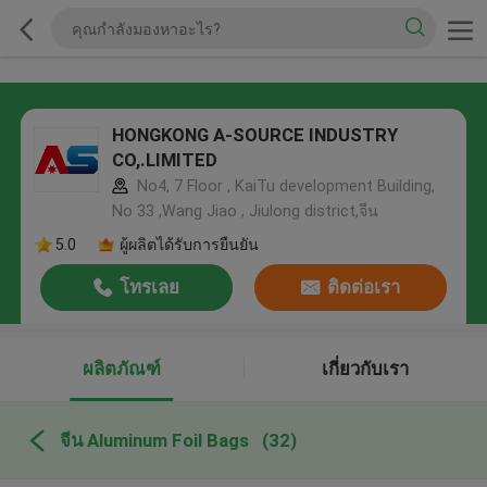
HONGKONG A-SOURCE INDUSTRY
CO,.LIMITED
No4, 7 Floor , KaiTu development Building,
No 33 ,Wang Jiao , Jiulong district,จีน
5.0
ผู้ผลิตได้รับการยืนยัน
โทรเลย
ติดต่อเรา
ผลิตภัณฑ์
เกี่ยวกับเรา
จีน Aluminum Foil Bags
(32)