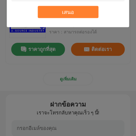
กระเป๋าสะพายกระดาษอลูมิเนียม ซี
ปล็อค กระเป๋าสะพายกระดาษอลูมิ
เสนอ
เนียมที่พิมพ์ได้ใหม่ SGS ISO 9001
MOQ：5000pcs
ราคา：สามารถต่อรองได้
ราคาถูกที่สุด
ติดต่อเรา
ดูเพิ่มเติม
ฝากข้อความ
เราจะโทรกลับหาคุณเร็ว ๆ นี้!