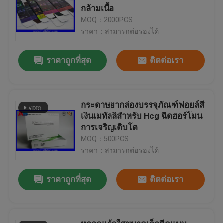
กล้ามเนื้อ
MOQ：2000PCS
ราคา：สามารถต่อรองได้
ราคาถูกที่สุด
ติดต่อเรา
กระดาษยากล่องบรรจุภัณฑ์ฟอยล์สี
เงินเมทัลลิสำหรับ Hcg ฉีดฮอร์โมน
การเจริญเติบโต
MOQ：500PCS
ราคา：สามารถต่อรองได้
ราคาถูกที่สุด
ติดต่อเรา