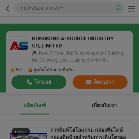
HONGKONG A-SOURCE INDUSTRY
CO,.LIMITED
No4, 7 Floor , KaiTu development Building,
No 33 ,Wang Jiao , Jiulong district,จีน
5.0
ผู้ผลิตได้รับการยืนยัน
โทรเลย
ติดต่อเรา
ผลิตภัณฑ์
เกี่ยวกับเรา
การพิมพ์โฮโลแกรม กล่องพีปไตด์
กล่องติดป้ายสําหรับการเติบโตของ