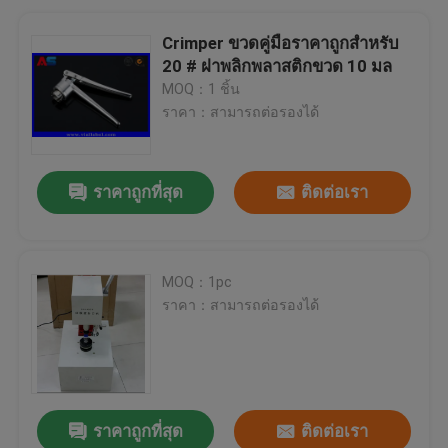
Crimper ขวดคู่มือราคาถูกสำหรับ
20 # ฝาพลิกพลาสติกขวด 10 มล
MOQ：1 ชิ้น
ราคา：สามารถต่อรองได้
ราคาถูกที่สุด
ติดต่อเรา
MOQ：1pc
ราคา：สามารถต่อรองได้
ราคาถูกที่สุด
ติดต่อเรา