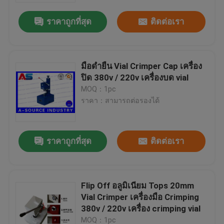
ราคาถูกที่สุด
ติดต่อเรา
มือดํายืน Vial Crimper Cap เครื่อง
ปิด 380v / 220v เครื่องบด vial
MOQ：1pc
ราคา：สามารถต่อรองได้
ราคาถูกที่สุด
ติดต่อเรา
บ้าน
Flip Off อลูมิเนียม Tops 20mm
สินค้า
Vial Crimper เครื่องมือ Crimping
380v / 220v เครื่อง crimping vial
เกี่ยวกับเรา
MOQ：1pc