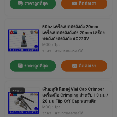
ราคาถูกที่สุด
ติดต่อเรา
50hz เครื่องบดถังถังถัง 20mm
เครื่องบดถังถังถังถัง 20mm เครื่อง
บดถังถังถังถังถัง AC220V
MOQ：1pc
ราคา：สามารถต่อรองได้
ราคาถูกที่สุด
ติดต่อเรา
เงินอลูมิเนียมคู่ Vial Cap Crimper
เครื่องมือ Crimping สําหรับ 13 มม /
20 มม Flip Off Cap พลาสติก
MOQ：1pc
ราคา：สามารถต่อรองได้