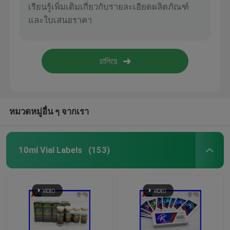
หมวดหมู่อื่น ๆ จากเรา
10ml Vial Labels
(153)