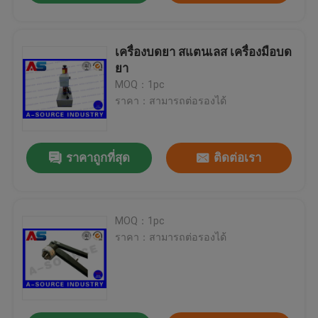
เครื่องบดยา สแตนเลส เครื่องมือบด
ยา
MOQ：1pc
ราคา：สามารถต่อรองได้
ราคาถูกที่สุด
ติดต่อเรา
MOQ：1pc
ราคา：สามารถต่อรองได้