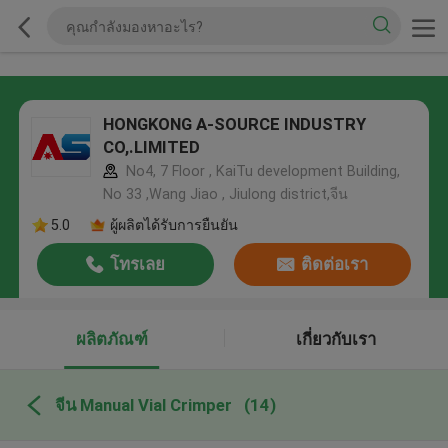
HONGKONG A-SOURCE INDUSTRY
CO,.LIMITED
No4, 7 Floor , KaiTu development Building,
No 33 ,Wang Jiao , Jiulong district,จีน
5.0
ผู้ผลิตได้รับการยืนยัน
โทรเลย
ติดต่อเรา
ผลิตภัณฑ์
เกี่ยวกับเรา
จีน Manual Vial Crimper
(14)