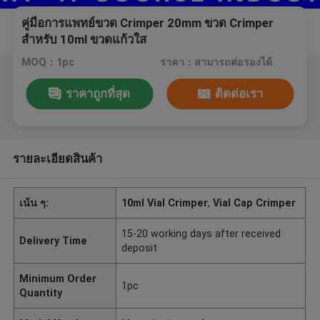
คู่มือการแพทย์ขวด Crimper 20mm ขวด Crimper
สำหรับ 10ml ขวดแก้วใส
MOQ：1pc
ราคา：สามารถต่อรองได้
ราคาถูกที่สุด
ติดต่อเรา
รายละเอียดสินค้า
เน้น ๆ:
10ml Vial Crimper
,
Vial Cap Crimper
15-20 working days after received
Delivery Time
deposit
Minimum Order
1pc
Quantity