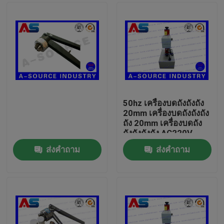
50hz เครื่องบดถังถังถัง
20mm เครื่องบดถังถังถัง
ถัง 20mm เครื่องบดถัง
ถังถังถังถัง AC220V
ส่งคำถาม
ส่งคำถาม
บ้าน
สินค้า
เกี่ยวกับเรา