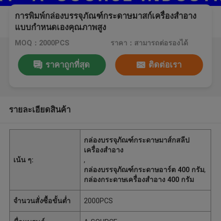
การพิมพ์กล่องบรรจุภัณฑ์กระดาษมาสก์เครื่องสำอาง
แบบกำหนดเองคุณภาพสูง
MOQ：2000PCS
ราคา：สามารถต่อรองได้
ราคาถูกที่สุด
ติดต่อเรา
รายละเอียดสินค้า
กล่องบรรจุภัณฑ์กระดาษมาส์กสลีป
เครื่องสำอาง
เน้น ๆ:
,
กล่องบรรจุภัณฑ์กระดาษอาร์ต 400 กรัม
,
กล่องกระดาษเครื่องสำอาง 400 กรัม
จำนวนสั่งซื้อขั้นต่ำ
2000PCS