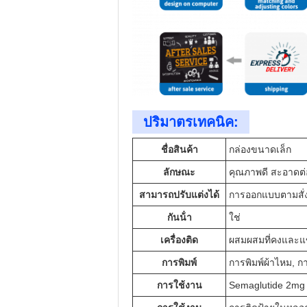
ปริมาตรเทคนิค:
ชื่อสินค้า
กล่องขนาดเล็ก
ลักษณะ
คุณภาพดี สะอาดต่
สามารถปรับแต่งได้
การออกแบบตามสั่
กันน้ํา
ใช่
เครื่องติด
ผสมผสมที่คงและแ
การพิมพ์
การพิมพ์ผ้าไหม, ก
การใช้งาน
Semaglutide 2mg / 