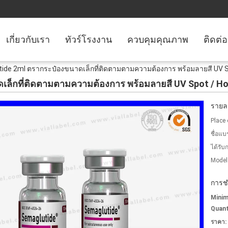
เกี่ยวกับเรา
ทัวร์โรงงาน
ควบคุมคุณภาพ
ติดต่
ide 2ml ตรากระป๋องขนาดเล็กที่ติดตามตามความต้องการ พร้อมลายสี UV Sp
ล็กที่ติดตามตามความต้องการ พร้อมลายสี UV Spot / Hot
รายละ
Place 
ชื่อแบ
ได้รับ
Model
การช
Mini
Quant
ราคา: