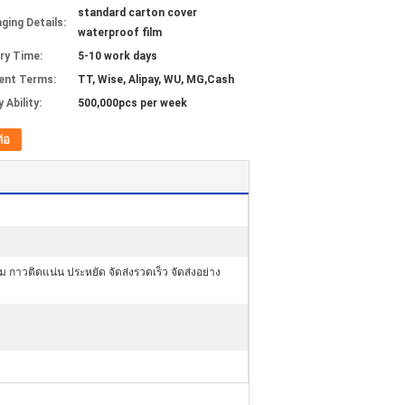
standard carton cover
ging Details:
waterproof film
ery Time:
5-10 work days
ent Terms:
TT, Wise, Alipay, WU, MG,Cash
 Ability:
500,000pcs per week
ต่อ
ม กาวติดแน่น ประหยัด จัดส่งรวดเร็ว จัดส่งอย่าง