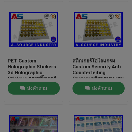
PET Custom
สติกเกอร์โฮโลแกรม
Holographic Stickers
Custom Security Anti
3d Holographic
Counterfeiting
Stickers ตราสติ๊กเกอร์
Custom พร้อมหมายเลข
กันการปลอมแปลง
ลำดับ / การซ้อนทับรอย
ส่งคำถาม
ส่งคำถาม
ขีดข่วน
บ้าน
สินค้า
เกี่ยวกับเรา