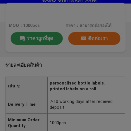
MOQ：1000pcs
ราคา：สามารถต่อรองได้
ราคาถูกที่สุด
ติดต่อเรา
รายละเอียดสินค้า
personalised bottle labels
,
เน้น ๆ:
printed labels on a roll
7-10 working days after received
Delivery Time
deposit
Minimum Order
1000pcs
Quantity