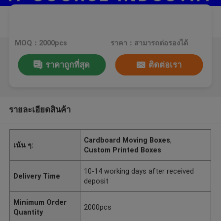
MOQ：2000pcs
ราคา：สามารถต่อรองได้
ราคาถูกที่สุด
ติดต่อเรา
รายละเอียดสินค้า
Cardboard Moving Boxes
,
เน้น ๆ:
Custom Printed Boxes
10-14 working days after received
Delivery Time
deposit
Minimum Order
2000pcs
Quantity