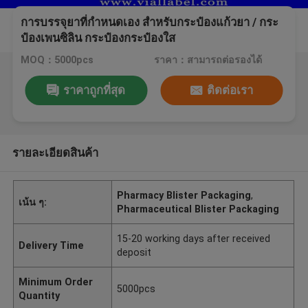
การบรรจุยาที่กําหนดเอง สําหรับกระป๋องแก้วยา / กระ
ป๋องเพนซิลิน กระป๋องกระป๋องใส
MOQ：5000pcs
ราคา：สามารถต่อรองได้
ราคาถูกที่สุด
ติดต่อเรา
รายละเอียดสินค้า
Pharmacy Blister Packaging
,
เน้น ๆ:
Pharmaceutical Blister Packaging
15-20 working days after received
Delivery Time
deposit
Minimum Order
5000pcs
Quantity