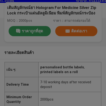
เติมสัญลักษณ์ยา Hologram For Medicine Silver Zip
Lock กระเป๋าแผ่นอัลลูมิเนียม พิมพ์สัญลักษณ์กระป๋อง
แก้ว
MOQ：2000pcs
ราคา：สามารถต่อรองได้
ราคาถูกที่สุด
ติดต่อเรา
รายละเอียดสินค้า
personalised bottle labels
,
เน้น ๆ:
printed labels on a roll
7-10 working days after received
Delivery Time
deposit
Minimum Order
2000pcs
Quantity