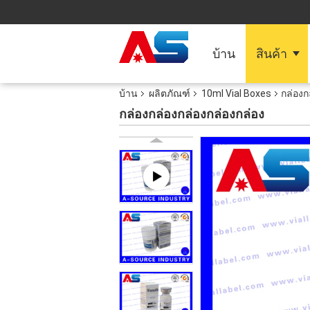
บ้าน
สินค้า
บ้าน
ผลิตภัณฑ์
10ml Vial Boxes
กล่องก
กล่องกล่องกล่องกล่องกล่อง