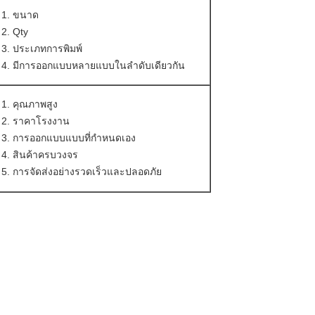
ขนาด
Qty
ประเภทการพิมพ์
มีการออกแบบหลายแบบในลําดับเดียวกัน
คุณภาพสูง
ราคาโรงงาน
การออกแบบแบบที่กําหนดเอง
สินค้าครบวงจร
การจัดส่งอย่างรวดเร็วและปลอดภัย