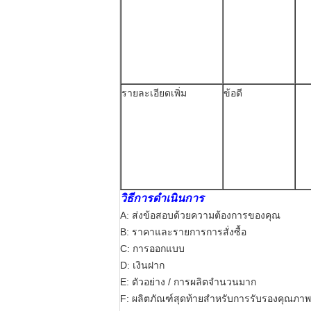
รายละเอียดเพิ่ม
ข้อดี
วิธีการดําเนินการ
A: ส่งข้อสอบด้วยความต้องการของคุณ
B: ราคาและรายการการสั่งซื้อ
C: การออกแบบ
D: เงินฝาก
E: ตัวอย่าง / การผลิตจํานวนมาก
F: ผลิตภัณฑ์สุดท้ายสําหรับการรับรองคุณภาพ